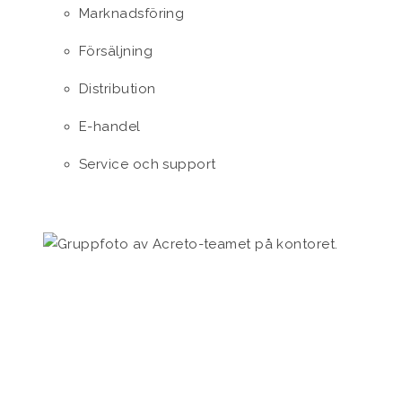
Marknadsföring
Försäljning
Distribution
E-handel
Service och support