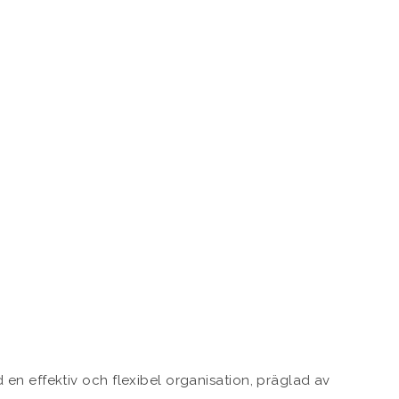
n effektiv och flexibel organisation, präglad av