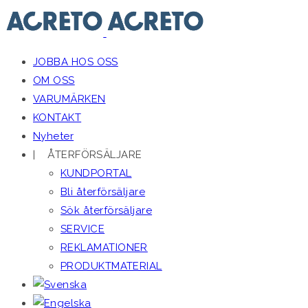
JOBBA HOS OSS
OM OSS
VARUMÄRKEN
KONTAKT
Nyheter
| ÅTERFÖRSÄLJARE
KUNDPORTAL
Bli återförsäljare
Sök återförsäljare
SERVICE
REKLAMATIONER
PRODUKTMATERIAL