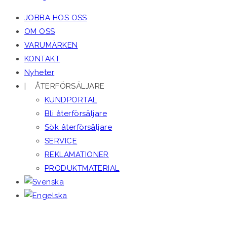
JOBBA HOS OSS
OM OSS
VARUMÄRKEN
KONTAKT
Nyheter
| ÅTERFÖRSÄLJARE
KUNDPORTAL
Bli återförsäljare
Sök återförsäljare
SERVICE
REKLAMATIONER
PRODUKTMATERIAL
ACRETO