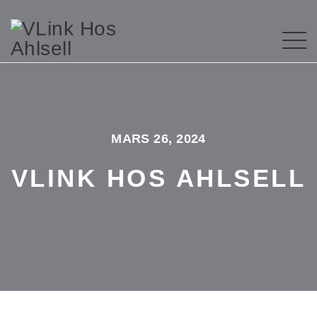
MARS 26, 2024
VLINK HOS AHLSELL