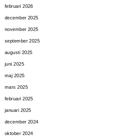
februari 2026
december 2025
november 2025
september 2025
augusti 2025
juni 2025
maj 2025
mars 2025
februari 2025
januari 2025
december 2024
oktober 2024