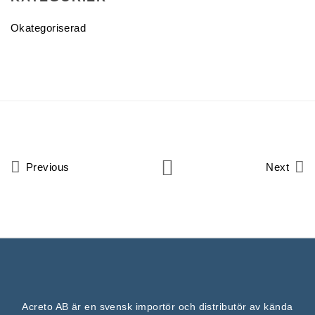
Okategoriserad
Previous
Next
Acreto AB är en svensk importör och distributör av kända