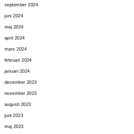
september 2024
juni 2024
maj 2024
april 2024
mars 2024
februari 2024
januari 2024
december 2023
november 2023
augusti 2023
juni 2023
maj 2023