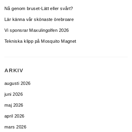
Nå genom bruset-Lätt eller svårt?
Lär känna vår skönaste örebroare
Vi sponsrar Maxulingolfen 2026
Tekniska klipp på Mosquito Magnet
ARKIV
augusti 2026
juni 2026
maj 2026
april 2026
mars 2026