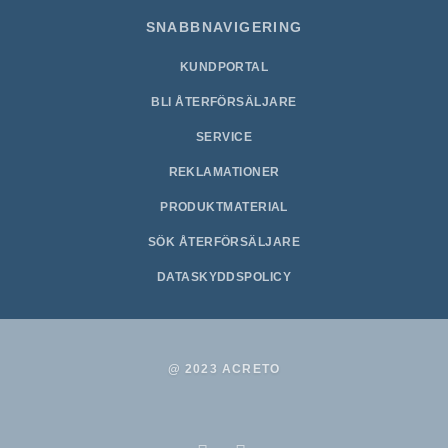
SNABBNAVIGERING
KUNDPORTAL
BLI ÅTERFÖRSÄLJARE
SERVICE
REKLAMATIONER
PRODUKTMATERIAL
SÖK ÅTERFÖRSÄLJARE
DATASKYDDSPOLICY
@ 2023 ACRETO