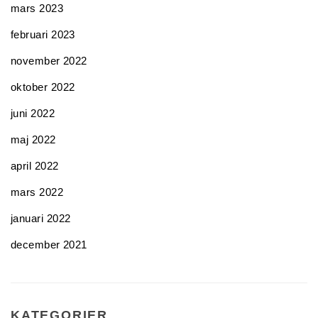
mars 2023
februari 2023
november 2022
oktober 2022
juni 2022
maj 2022
april 2022
mars 2022
januari 2022
december 2021
KATEGORIER