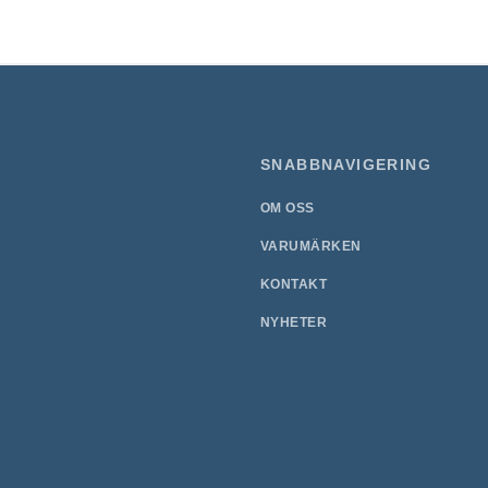
SNABBNAVIGERING
OM OSS
VARUMÄRKEN
KONTAKT
NYHETER