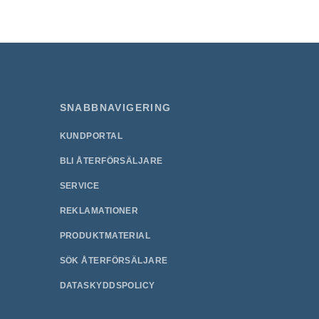
SNABBNAVIGERING
KUNDPORTAL
BLI ÅTERFÖRSÄLJARE
SERVICE
REKLAMATIONER
PRODUKTMATERIAL
SÖK ÅTERFÖRSÄLJARE
DATASKYDDSPOLICY