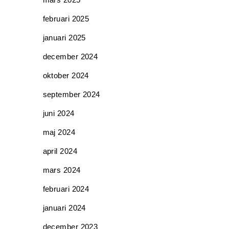
februari 2025
januari 2025
december 2024
oktober 2024
september 2024
juni 2024
maj 2024
april 2024
mars 2024
februari 2024
januari 2024
december 2023