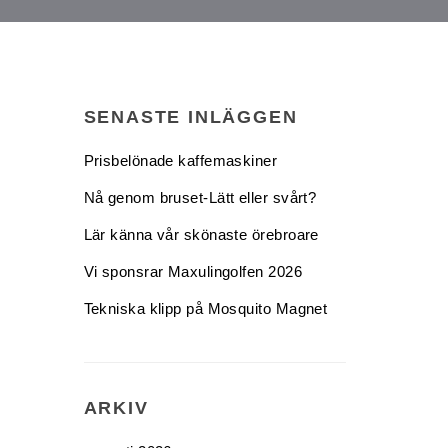
SENASTE INLÄGGEN
Prisbelönade kaffemaskiner
Nå genom bruset-Lätt eller svårt?
Lär känna vår skönaste örebroare
Vi sponsrar Maxulingolfen 2026
Tekniska klipp på Mosquito Magnet
ARKIV