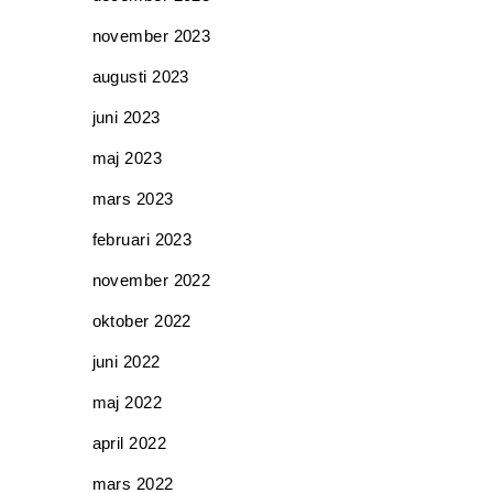
november 2023
augusti 2023
juni 2023
maj 2023
mars 2023
februari 2023
november 2022
oktober 2022
juni 2022
maj 2022
april 2022
mars 2022