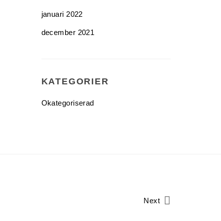
januari 2022
december 2021
KATEGORIER
Okategoriserad
Next