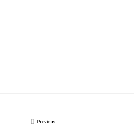
Previous