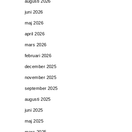
augusti 2026
juni 2026
maj 2026
april 2026
mars 2026
februari 2026
december 2025
november 2025
september 2025
augusti 2025
juni 2025
maj 2025
mars 2025