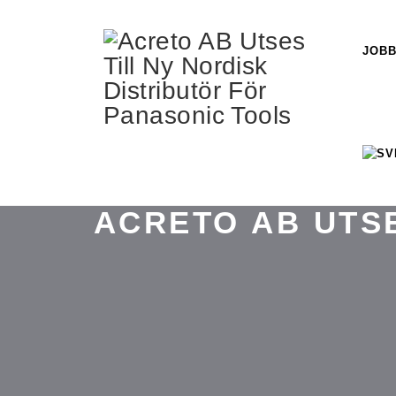
JOBB
ACRETO AB UTSE