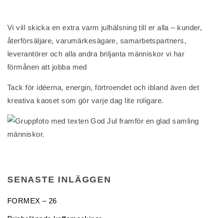
Vi vill skicka en extra varm julhälsning till er alla – kunder,
återförsäljare, varumärkesägare, samarbetspartners,
leverantörer och alla andra briljanta människor vi har
förmånen att jobba med
Tack för idéerna, energin, förtroendet och ibland även det
kreativa kaoset som gör varje dag lite roligare.
SENASTE INLÄGGEN
FORMEX – 26