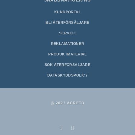
SNABBNAVIGERING
KUNDPORTAL
BLI ÅTERFÖRSÄLJARE
SERVICE
REKLAMATIONER
PRODUKTMATERIAL
SÖK ÅTERFÖRSÄLJARE
DATASKYDDSPOLICY
@ 2023 ACRETO