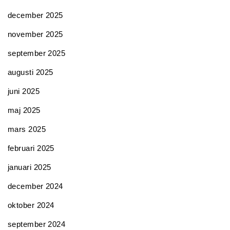
december 2025
november 2025
september 2025
augusti 2025
juni 2025
maj 2025
mars 2025
februari 2025
januari 2025
december 2024
oktober 2024
september 2024