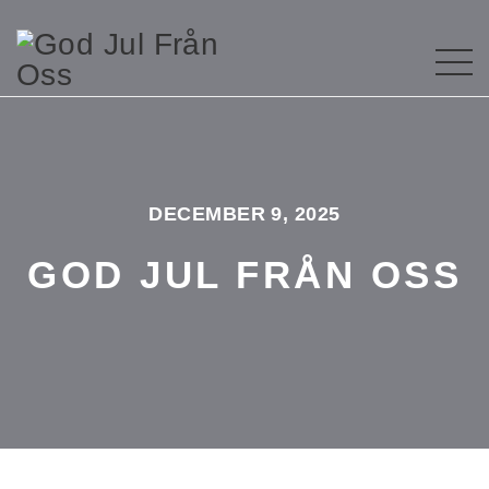
DECEMBER 9, 2025
GOD JUL FRÅN OSS