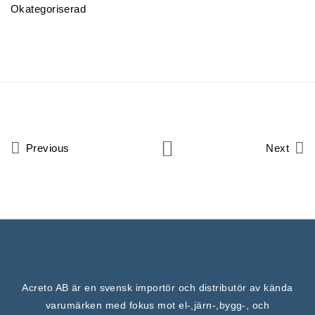
Okategoriserad
Previous
Next
Acreto AB är en svensk importör och distributör av kända
varumärken med fokus mot el-,järn-,bygg-, och