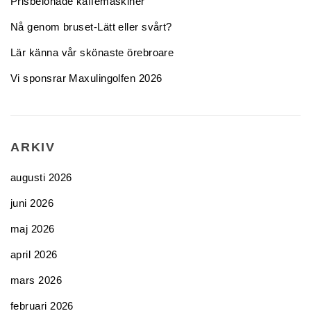
Prisbelönade kaffemaskiner
Nå genom bruset-Lätt eller svårt?
Lär känna vår skönaste örebroare
Vi sponsrar Maxulingolfen 2026
ARKIV
augusti 2026
juni 2026
maj 2026
april 2026
mars 2026
februari 2026