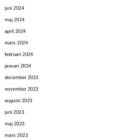
juni 2024
maj 2024
april 2024
mars 2024
februari 2024
januari 2024
december 2023
november 2023
augusti 2023
juni 2023
maj 2023
mars 2023