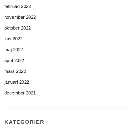
februari 2023
november 2022
oktober 2022
juni 2022
maj 2022
april 2022
mars 2022
januari 2022
december 2021
KATEGORIER