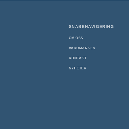
SNABBNAVIGERING
OM OSS
VARUMÄRKEN
KONTAKT
NYHETER