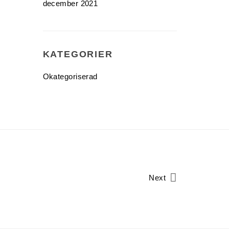
december 2021
KATEGORIER
Okategoriserad
Next