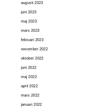
augusti 2023
juni 2023
maj 2023
mars 2023
februari 2023
november 2022
oktober 2022
juni 2022
maj 2022
april 2022
mars 2022
januari 2022