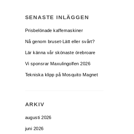
SENASTE INLÄGGEN
Prisbelönade kaffemaskiner
Nå genom bruset-Lätt eller svårt?
Lär känna vår skönaste örebroare
Vi sponsrar Maxulingolfen 2026
Tekniska klipp på Mosquito Magnet
ARKIV
augusti 2026
juni 2026