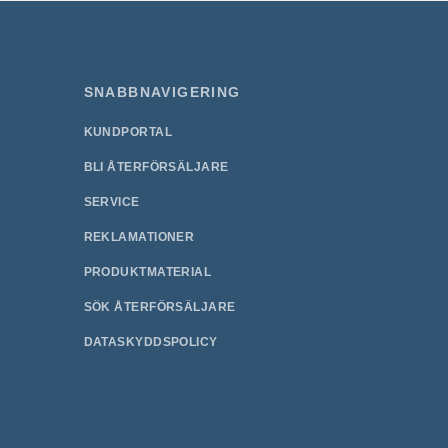
SNABBNAVIGERING
KUNDPORTAL
BLI ÅTERFÖRSÄLJARE
SERVICE
REKLAMATIONER
PRODUKTMATERIAL
SÖK ÅTERFÖRSÄLJARE
DATASKYDDSPOLICY