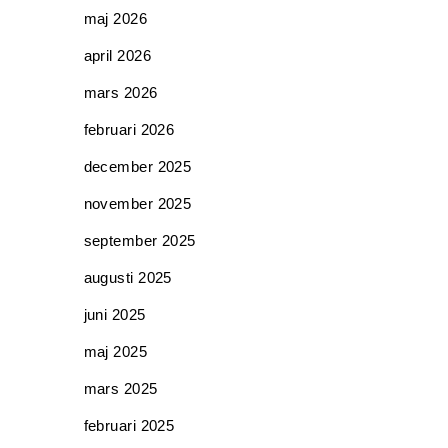
maj 2026
april 2026
mars 2026
februari 2026
december 2025
november 2025
september 2025
augusti 2025
juni 2025
maj 2025
mars 2025
februari 2025