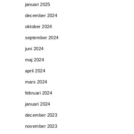
januari 2025
december 2024
oktober 2024
september 2024
juni 2024
maj 2024
april 2024
mars 2024
februari 2024
januari 2024
december 2023
november 2023