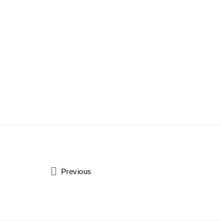
Previous