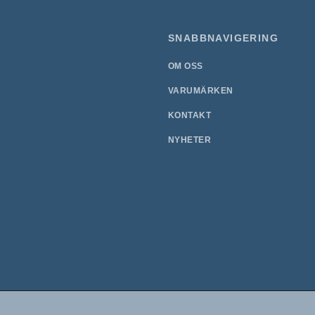
SNABBNAVIGERING
OM OSS
VARUMÄRKEN
KONTAKT
NYHETER