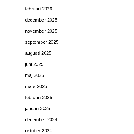
februari 2026
december 2025
november 2025
september 2025
augusti 2025
juni 2025
maj 2025
mars 2025
februari 2025
januari 2025
december 2024
oktober 2024