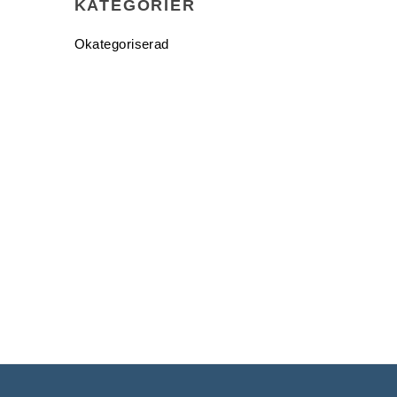
KATEGORIER
Okategoriserad