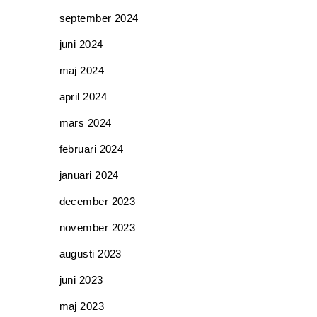
september 2024
juni 2024
maj 2024
april 2024
mars 2024
februari 2024
januari 2024
december 2023
november 2023
augusti 2023
juni 2023
maj 2023