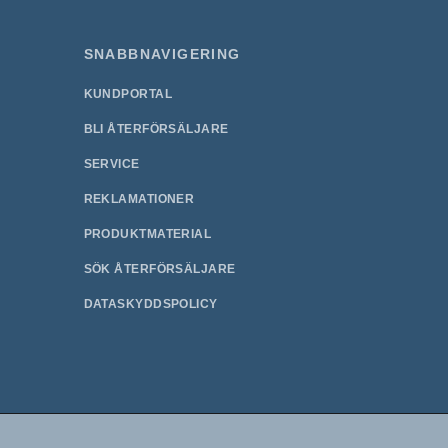
SNABBNAVIGERING
KUNDPORTAL
BLI ÅTERFÖRSÄLJARE
SERVICE
REKLAMATIONER
PRODUKTMATERIAL
SÖK ÅTERFÖRSÄLJARE
DATASKYDDSPOLICY