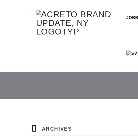
JOBB
ARCHIVES