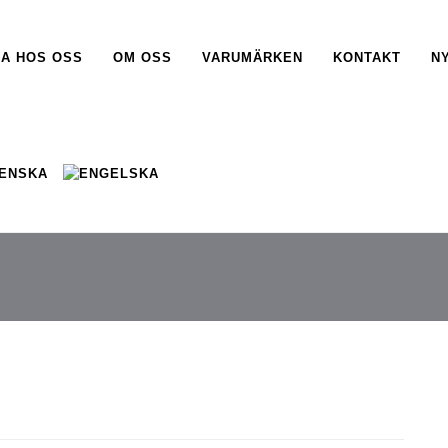
A HOS OSS
OM OSS
VARUMÄRKEN
KONTAKT
N