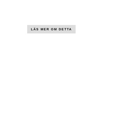
LÄS MER OM DETTA