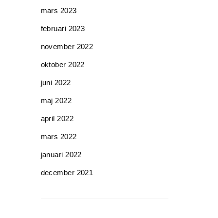
mars 2023
februari 2023
november 2022
oktober 2022
juni 2022
maj 2022
april 2022
mars 2022
januari 2022
december 2021