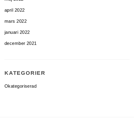
april 2022
mars 2022
januari 2022
december 2021
KATEGORIER
Okategoriserad