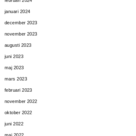
februari 2024
januari 2024
december 2023
november 2023
augusti 2023
juni 2023
maj 2023
mars 2023
februari 2023
november 2022
oktober 2022
juni 2022
maj 2022