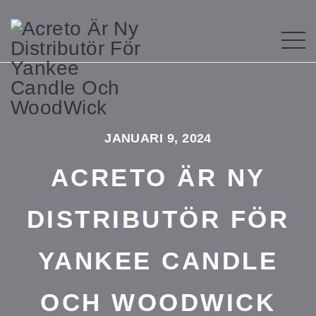
JANUARI 9, 2024
ACRETO ÄR NY
DISTRIBUTÖR FÖR
YANKEE CANDLE
OCH WOODWICK