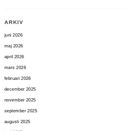
ARKIV
juni 2026
maj 2026
april 2026
mars 2026
februari 2026
december 2025
november 2025
september 2025
augusti 2025