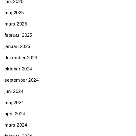
juni 2025
maj 2025
mars 2025
februari 2025
januari 2025
december 2024
oktober 2024
september 2024
juni 2024
maj 2024
april 2024
mars 2024