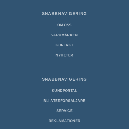
SNABBNAVIGERING
OM OSS
VARUMÄRKEN
KONTAKT
NYHETER
SNABBNAVIGERING
KUNDPORTAL
BLI ÅTERFÖRSÄLJARE
SERVICE
REKLAMATIONER