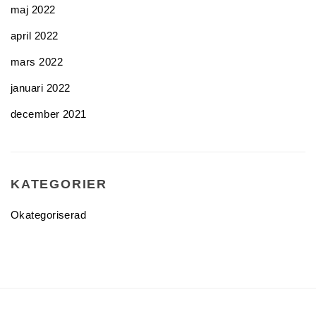
maj 2022
april 2022
mars 2022
januari 2022
december 2021
KATEGORIER
Okategoriserad