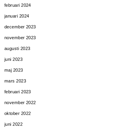
februari 2024
januari 2024
december 2023
november 2023
augusti 2023
juni 2023
maj 2023
mars 2023
februari 2023
november 2022
oktober 2022
juni 2022