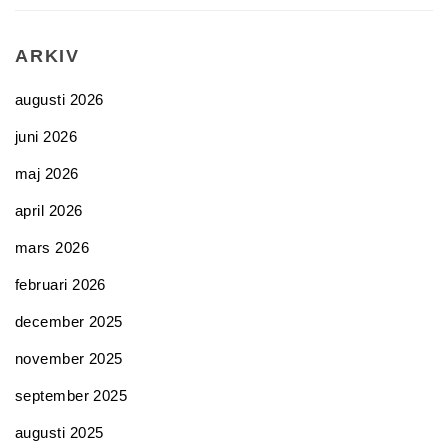
ARKIV
augusti 2026
juni 2026
maj 2026
april 2026
mars 2026
februari 2026
december 2025
november 2025
september 2025
augusti 2025