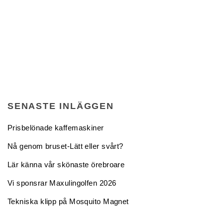
SENASTE INLÄGGEN
Prisbelönade kaffemaskiner
Nå genom bruset-Lätt eller svårt?
Lär känna vår skönaste örebroare
Vi sponsrar Maxulingolfen 2026
Tekniska klipp på Mosquito Magnet