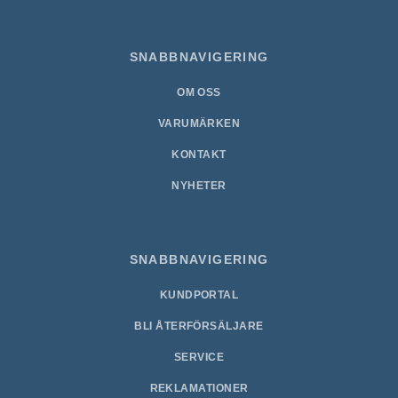
SNABBNAVIGERING
OM OSS
VARUMÄRKEN
KONTAKT
NYHETER
SNABBNAVIGERING
KUNDPORTAL
BLI ÅTERFÖRSÄLJARE
SERVICE
REKLAMATIONER