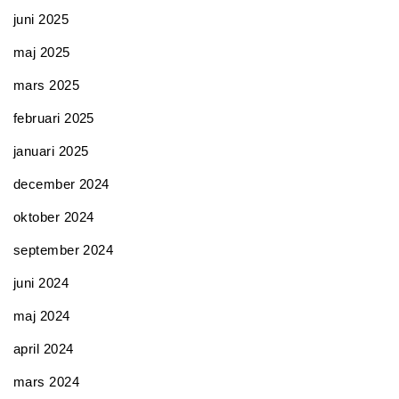
juni 2025
maj 2025
mars 2025
februari 2025
januari 2025
december 2024
oktober 2024
september 2024
juni 2024
maj 2024
april 2024
mars 2024