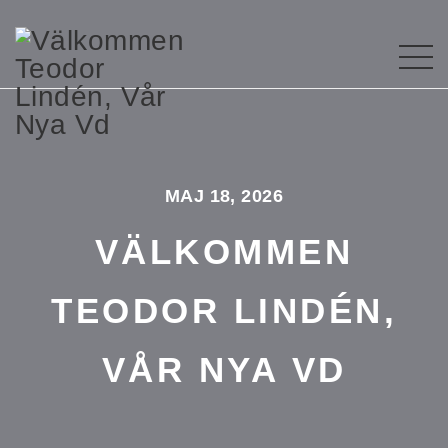
MAJ 18, 2026
VÄLKOMMEN
TEODOR LINDÉN,
VÅR NYA VD